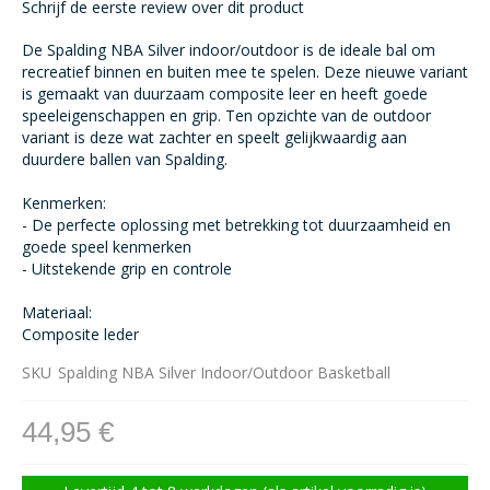
gallerij
Schrijf de eerste review over dit product
De Spalding NBA Silver indoor/outdoor is de ideale bal om
recreatief binnen en buiten mee te spelen. Deze nieuwe variant
is gemaakt van duurzaam composite leer en heeft goede
speeleigenschappen en grip. Ten opzichte van de outdoor
variant is deze wat zachter en speelt gelijkwaardig aan
duurdere ballen van Spalding.
Kenmerken:
- De perfecte oplossing met betrekking tot duurzaamheid en
goede speel kenmerken
- Uitstekende grip en controle
Materiaal:
Composite leder
SKU
Spalding NBA Silver Indoor/Outdoor Basketball
44,95 €