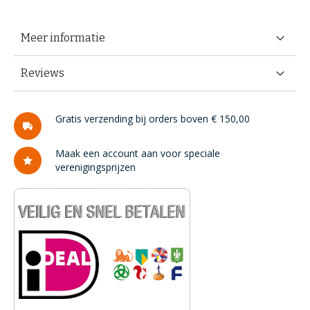
Meer informatie
Reviews
Gratis verzending bij orders boven € 150,00
Maak een account aan voor speciale
verenigingsprijzen