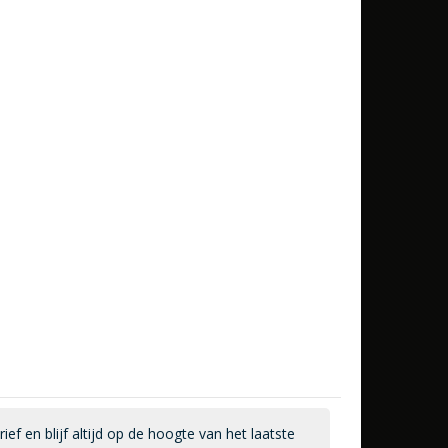
ef en blijf altijd op de hoogte van het laatste