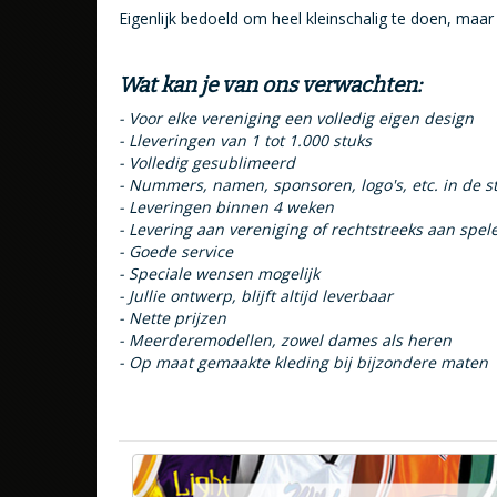
Eigenlijk bedoeld om heel kleinschalig te doen, maar wa
Wat kan je van ons verwachten:
- Voor elke vereniging een volledig eigen design
- Lleveringen van 1 tot 1.000 stuks
- Volledig gesublimeerd
- Nummers, namen, sponsoren, logo's, etc. in de st
- Leveringen binnen 4 weken
- Levering aan vereniging of rechtstreeks aan spel
- Goede service
- Speciale wensen mogelijk
- Jullie ontwerp, blijft altijd leverbaar
- Nette prijzen
- Meerderemodellen, zowel dames als heren
- Op maat gemaakte kleding bij bijzondere maten